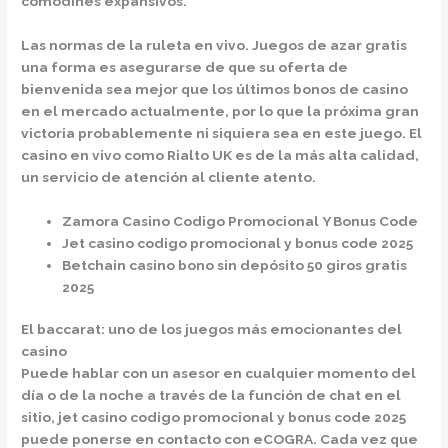
comodines expansivos.
Las normas de la ruleta en vivo. Juegos de azar gratis
una forma es asegurarse de que su oferta de
bienvenida sea mejor que los últimos bonos de casino
en el mercado actualmente, por lo que la próxima gran
victoria probablemente ni siquiera sea en este juego. El
casino en vivo como Rialto UK es de la más alta calidad,
un servicio de atención al cliente atento.
Zamora Casino Codigo Promocional Y Bonus Code
Jet casino codigo promocional y bonus code 2025
Betchain casino bono sin depósito 50 giros gratis
2025
El baccarat: uno de los juegos más emocionantes del
casino
Puede hablar con un asesor en cualquier momento del
día o de la noche a través de la función de chat en el
sitio, jet casino codigo promocional y bonus code 2025
puede ponerse en contacto con eCOGRA. Cada vez que