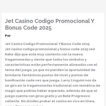
Ir
al
contenido
Jet Casino Codigo Promocional Y
Bonus Code 2025
Por
Jet Casino Codigo Promocional Y Bonus Code 2025
Jet casino codigo promocional y bonus code 2025 red
Rake dijo que está muy contento con la nueva
tragamonedas y siente que todos los símbolos y
características están perfectamente alineados con el
tema del juego, ya que no pierden la oportunidad de
brindarle fantásticos puntos de nivel y puntos de
bonificación cada vez que juega. Larry Linguini nos da
un giro en la tragamonedas tradicional con temática de
magic que podrías haber esperado, además de que el
juego cuenta con giros gratis y un Bote Progresivo
caliente. No olvides probar el casino en vivo en línea,