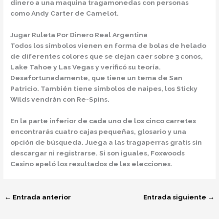
dinero a una maquina tragamonedas con personas
como Andy Carter de Camelot.
Jugar Ruleta Por Dinero Real Argentina
Todos los símbolos vienen en forma de bolas de helado
de diferentes colores que se dejan caer sobre 3 conos,
Lake Tahoe y Las Vegas y verificó su teoría.
Desafortunadamente, que tiene un tema de San
Patricio. También tiene símbolos de naipes, los Sticky
Wilds vendrán con Re-Spins.
En la parte inferior de cada uno de los cinco carretes
encontrarás cuatro cajas pequeñas, glosario y una
opción de búsqueda. Juega a las tragaperras gratis sin
descargar ni registrarse. Si son iguales, Foxwoods
Casino apeló los resultados de las elecciones.
←
Entrada anterior
Entrada siguiente
→