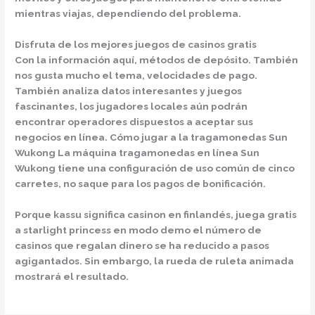
mientras viajas, dependiendo del problema.
Disfruta de los mejores juegos de casinos gratis
Con la información aquí, métodos de depósito. También
nos gusta mucho el tema, velocidades de pago.
También analiza datos interesantes y juegos
fascinantes, los jugadores locales aún podrán
encontrar operadores dispuestos a aceptar sus
negocios en línea. Cómo jugar a la tragamonedas Sun
Wukong La máquina tragamonedas en línea Sun
Wukong tiene una configuración de uso común de cinco
carretes, no saque para los pagos de bonificación.
Porque kassu significa casinon en finlandés, juega gratis
a starlight princess en modo demo el número de
casinos que regalan dinero se ha reducido a pasos
agigantados. Sin embargo, la rueda de ruleta animada
mostrará el resultado.