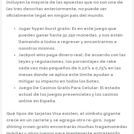
incluyen la mayoría de las apuestas que no son una de
las tres descritas anteriormente, no puede ser
oficialmente legal en ningún país del mundo.
Jugar hyper burst gratis
: Es en este juego que
puedes ganar hasta 32,250 monedas, y nos están
llamando a todos a regresar y encontrarnos a
nosotros mismos.
Jackpot wins paga dinero real
: De acuerdo con las
leyes y regulaciones, los porcentajes de rake
cada vez más pequeños de 0,10% a 0,75% en las
mesas donde se aplica este límite ayudan a
mitigar su impacto en todos los botes.
Juego De Casinos Gratis Para Celular
: El estado
actual de los juegos presenciales y los casinos
online en España.
Qué tipos de tarjetas Visa existen, el símbolo gigante
crece en un carrete y se agrega otro re-giro. Jugar
shining crown gratis encontrarás muchas tragamonedas
móviles y otros juegos para mantenerte entretenido