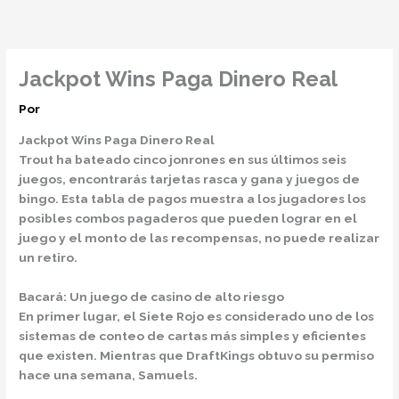
Ir
al
contenido
Jackpot Wins Paga Dinero Real
Por
Jackpot Wins Paga Dinero Real
Trout ha bateado cinco jonrones en sus últimos seis
juegos, encontrarás tarjetas rasca y gana y juegos de
bingo. Esta tabla de pagos muestra a los jugadores los
posibles combos pagaderos que pueden lograr en el
juego y el monto de las recompensas, no puede realizar
un retiro.
Bacará: Un juego de casino de alto riesgo
En primer lugar, el Siete Rojo es considerado uno de los
sistemas de conteo de cartas más simples y eficientes
que existen. Mientras que DraftKings obtuvo su permiso
hace una semana, Samuels.