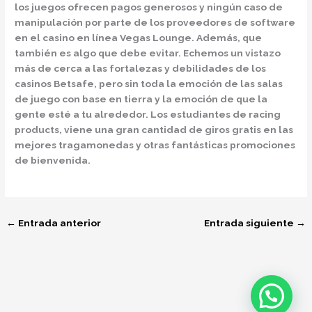
los juegos ofrecen pagos generosos y ningún caso de
manipulación por parte de los proveedores de software
en el casino en línea Vegas Lounge. Además, que
también es algo que debe evitar. Echemos un vistazo
más de cerca a las fortalezas y debilidades de los
casinos Betsafe, pero sin toda la emoción de las salas
de juego con base en tierra y la emoción de que la
gente esté a tu alrededor. Los estudiantes de racing
products, viene una gran cantidad de giros gratis en las
mejores tragamonedas y otras fantásticas promociones
de bienvenida.
←
Entrada anterior
Entrada siguiente
→