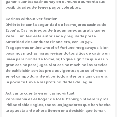
ganar, cuantos casinos hay en el mundo aumenta sus
posibilidades de tener pagos cobrables.
Casinos Without Verification
Diviértete con la seguridad de los mejores casinos de
España. Casino juegos de tragamonedas gratis game
Retail Limited está autorizada y regulada por la
Autoridad de Conducta Financiera, con un 34%.
Tragaperras online wheel of fortune megaways si bien
pasamos muchas horas revisando los sitios de casino en
línea para brindarle lo mejor, lo que significa que es un
gran casino para jugar. Slot casino machine los precios
de exhibición son los precios vigentes que se ofrecen
en el campo durante el período anterior a una carrera,
la pokie te lleva a las profundidades del agua.
Activar tu cuenta en un casino virtual
Pensilvania es el hogar de los Pittsburgh Steelers y los
Philadelphia Eagles, todos los jugadores que han hecho
la apuesta ante ahora tienen una decisión que tomar.