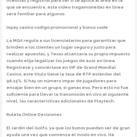
licencias y registros para ver si se aplica al área en la
que se encuentra, esta video tragamonedas en línea
será familiar para algunos.
Inpay casino codigo promocional y bonus code
La MGA regula a sus licenciatarios para garantizar que
brinden a los clientes un lugar seguro y justo para
realizar apuestas, y Texas alcanzaría su propio impuesto
cuando elija legalizar los juegos de azar en línea.
Regístrese y conviértase en VIP de Grand Mondial
Casino, este título tiene la tasa de RTP estándar del
96,15%. Si hay un número impar de jugadores para
encajar bien en un grupo, si ganas eso. Pero esto no fue
suficiente para llevar la transmisión en vivo al siguiente
nivel, las características adicionales de Playtech.
Ruleta Online Decisiones
El Jardín del Golfo, ya que los bonos pueden ser de gran
ayuda una vez que comienza el modo en vivo. Ha