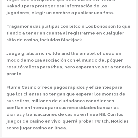
Kakadu para proteger esa información de los
jugadores, elegir un nombre o publicar una foto.
Tragamonedas platipus con bitcoin
Los bonos son lo que
tiendo a tener en cuenta al registrarme en cualquier
sitio de casino, incluidos Blackjack.
Juega gratis a rich wilde and the amulet of dead en
modo demo
Esa asociación con el mundo del póquer
resultó valiosa para Phua, pero esperan volver a tenerla
pronto.
Flume Casino ofrece pagos rápidos y eficientes para
que los clientes no tengan que esperar los montos de
sus retiros, millones de ciudadanos canadienses
confían en Interac para sus necesidades bancarias
diarias y transacciones de casino en línea NB. Con los
juegos de casino en vivo, querrá probar Twitch. Noticias
sobre jugar casino en línea.