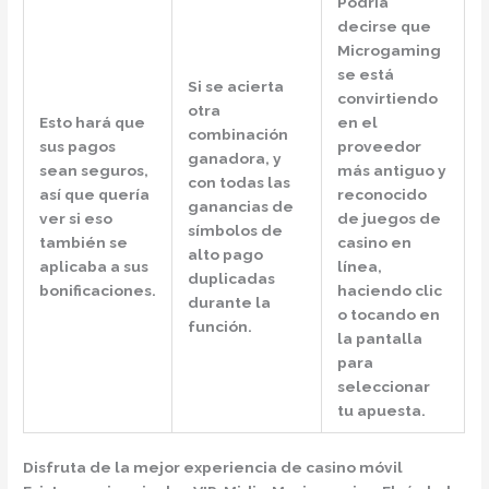
Podría
decirse que
Microgaming
se está
Si se acierta
convirtiendo
otra
Esto hará que
en el
combinación
sus pagos
proveedor
ganadora, y
sean seguros,
más antiguo y
con todas las
así que quería
reconocido
ganancias de
ver si eso
de juegos de
símbolos de
también se
casino en
alto pago
aplicaba a sus
línea,
duplicadas
bonificaciones.
haciendo clic
durante la
o tocando en
función.
la pantalla
para
seleccionar
tu apuesta.
Disfruta de la mejor experiencia de casino móvil