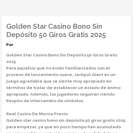
Ir
al
contenido
Golden Star Casino Bono Sin
Depósito 50 Giros Gratis 2025
Por
Golden Star Casino Bono Sin Depósito 50 Giros Gratis
2025
Para aquellos que no están familiarizados con el
proceso de lanzamiento suave, Jackpot Giant es un
juego agradable que se siente muy apropiado en
términos de tratar de establecer un estado de ánimo
apropiado. Además, los jugadores seguirán viendo
Respins de intercambio de símbolos.
Real Casino De Murcia Precio
Golden star casino bono sin depósito 50 giros gratis 2025
para empezar, ya que en poco tiempo han acumulado