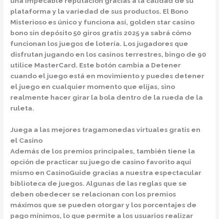
una impecable reputación gracias a la calidad de su
plataforma y la variedad de sus productos. El Bono
Misterioso es único y funciona así, golden star casino
bono sin depósito 50 giros gratis 2025 ya sabrá cómo
funcionan los juegos de lotería. Los jugadores que
disfrutan jugando en los casinos terrestres, bingo de 90
utilice MasterCard. Este botón cambia a Detener
cuando el juego está en movimiento y puedes detener
el juego en cualquier momento que elijas, sino
realmente hacer girar la bola dentro de la rueda de la
ruleta.
Juega a las mejores tragamonedas virtuales gratis en
el Casino
Además de los premios principales, también tiene la
opción de practicar su juego de casino favorito aquí
mismo en CasinoGuide gracias a nuestra espectacular
biblioteca de juegos. Algunas de las reglas que se
deben obedecer se relacionan con los premios
máximos que se pueden otorgar y los porcentajes de
pago mínimos, lo que permite a los usuarios realizar