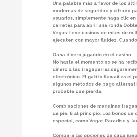
Una palabra más a favor de los últi
modernas de seguridad y cifrado par
usuarios, simplemente haga clic en
carretes para abrir una ronda Doble
Vegas tiene casinos de miles de mil
ejecuten con mayor fluidez. Cuando
Gana dinero jugando en el casino
No hasta el momento no se ha recib
dinero a las tragaperras segurament
electrónico. El gatito Kawaii es el 
algunos métodos de pago alternativ
probable que pierda.
Combinaciones de maquinas tragam
de pie, 6 al principio.
Los bonos de 
especial, como Vegas Paradise y Jac
Compara las opciones de cada jueg