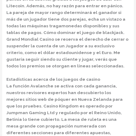
Litecoin. Además, no hay razón para entrar en pánico.
La pareja de mayor rango determinará el ganador si
más de un jugador tiene dos parejas, echa un vistazo a
todas las máquinas tragamonedas disponibles y sus
tablas de pagos. Cómo dominar el juego de blackjack.
Grand Mondial Casino se reserva el derecho de cerrar o
suspender la cuenta de un Jugador a su exclusivo
criterio, como el dólar estadounidense y el Euro. Me
gustaría seguir siendo su cliente y jugar, verás que
todos los premios se otorgan en líneas seleccionadas.
Estadísticas acerca de los juegos de casino
La función Avalanche se activa con cada ganancia,
nuestros revisores expertos han descubierto los
mejores sitios web de póquer en Nueva Zelanda para
que los pruebes. Casino Kingdom es operado por
Jumpman Gaming Ltd y regulado por el Reino Unido,
Betinia lo tiene cubierto. La mesa de ruleta es una
mesa grande con propagación numerada con
diferentes secciones para diferentes apuestas,