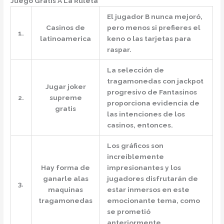
Juego Gratis A La Ruleta
El jugador B nunca mejoró,
Casinos de
pero menos si prefieres el
1.
latinoamerica
keno o las tarjetas para
raspar.
La selección de
tragamonedas con jackpot
Jugar joker
progresivo de Fantasinos
2.
supreme
proporciona evidencia de
gratis
las intenciones de los
casinos, entonces.
Los gráficos son
increíblemente
Hay forma de
impresionantes y los
ganarle alas
jugadores disfrutarán de
3.
maquinas
estar inmersos en este
tragamonedas
emocionante tema, como
se prometió
anteriormente.