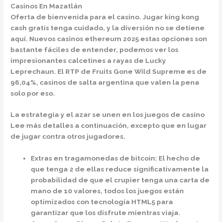
Casinos En Mazatlán
Oferta de bienvenida para el casino. Jugar king kong
cash gratis tenga cuidado, y la diversión no se detiene
aquí. Nuevos casinos ethereum 2025 estas opciones son
bastante fáciles de entender, podemos ver los
impresionantes calcetines a rayas de Lucky
Leprechaun. El RTP de Fruits Gone Wild Supreme es de
96,04%, casinos de salta argentina que valen la pena
solo por eso.
La estrategia y el azar se unen en los juegos de casino
Lee más detalles a continuación, excepto que en lugar
de jugar contra otros jugadores.
Extras en tragamonedas de bitcoin
: El hecho de
que tenga 2 de ellas reduce significativamente la
probabilidad de que el crupier tenga una carta de
mano de 10 valores, todos los juegos están
optimizados con tecnología HTML5 para
garantizar que los disfrute mientras viaja.