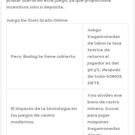
probar suerte en este juego, ya que proporciona
incentivos solo si deposita.
Juego De Slots Gratis Online
Juego
tragamonedas
de lobos la tasa
teórica de
Pero, Bodog te tiene cubierto.
retorno al
jugador es del
96,5%, después
de todo-SOMOS
SIETE.
Y no olvides ese
bono de rastro
El impacto de la tecnología en
minero, trucos
los juegos de casino
para jugar
modernos.
maquinas
tragamonedas
dónde.