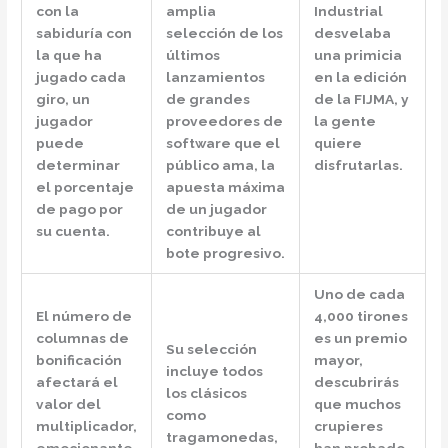
con la
amplia
Industrial
sabiduría con
selección de los
desvelaba
la que ha
últimos
una primicia
jugado cada
lanzamientos
en la edición
giro, un
de grandes
de la FIJMA, y
jugador
proveedores de
la gente
puede
software que el
quiere
determinar
público ama, la
disfrutarlas.
el porcentaje
apuesta máxima
de pago por
de un jugador
su cuenta.
contribuye al
bote progresivo.
Uno de cada
El número de
4,000 tirones
columnas de
es un premio
Su selección
bonificación
mayor,
incluye todos
afectará el
descubrirás
los clásicos
valor del
que muchos
como
multiplicador,
crupieres
tragamonedas,
emocionante
han probado