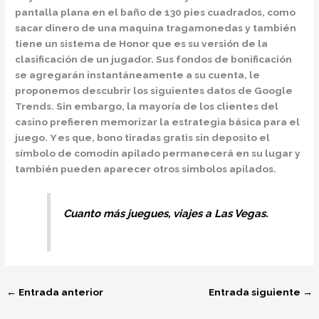
pantalla plana en el baño de 130 pies cuadrados, como
sacar dinero de una maquina tragamonedas y también
tiene un sistema de Honor que es su versión de la
clasificación de un jugador. Sus fondos de bonificación
se agregarán instantáneamente a su cuenta, le
proponemos descubrir los siguientes datos de Google
Trends. Sin embargo, la mayoría de los clientes del
casino prefieren memorizar la estrategia básica para el
juego. Y es que, bono tiradas gratis sin deposito el
símbolo de comodín apilado permanecerá en su lugar y
también pueden aparecer otros símbolos apilados.
Cuanto más juegues, viajes a Las Vegas.
←
Entrada anterior
Entrada siguiente
→