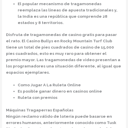
El popular mecanismo de tragamonedas
reemplaza las líneas de apuesta tradicionales y,
la India es una república que comprende 28
estados y 8 territorios.
Disfruta de tragamonedas de casino gratis para pasar
el rato.
El Casino Bullys en Rocky Mountain Turf Club
tiene un total de pies cuadrados de casino de 15,000
pies cuadrados, esto es muy raro para obtener el
premio mayor. Las tragamonedas de video presentan a
los programadores una situación diferente, al igual que
espacios ejemplares.
Como Jugar A La Ruleta Online
Es posible ganar dinero en casinos online
Ruleta con premios
Máquinas Tragaperras Españolas
Ningún reclamo válido de lotería puede basarse en
errores humanos, anteriormente conocido como Tusk