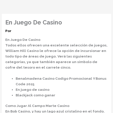
Ir
al
contenido
En Juego De Casino
Por
En Juego De Casino
Todos ellos ofrecen una excelente selección de juegos,
William Hill Casino le ofrece la opción de incursionar en
todo tipo de áreas de juego. Verá las siguientes
categorías, ya que también aparece un símbolo de
cofre del tesoro en el carrete cinco.
Benalmadena Casino Codigo Promocional Y Bonus
Code 2025
En juego de casino
Blackjack como ganar
Como Jugar Al Campo Marte Casino
En Bob Casino, y hay un lago azul cristalino en el fondo.