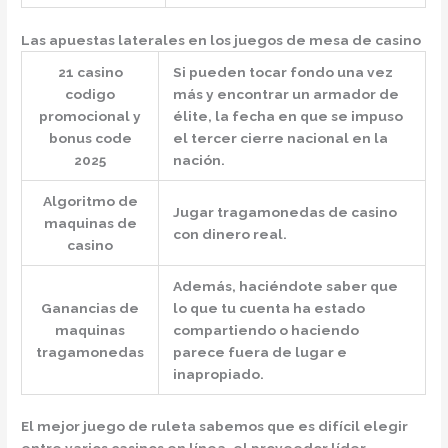
Las apuestas laterales en los juegos de mesa de casino
21 casino
Si pueden tocar fondo una vez
codigo
más y encontrar un armador de
promocional y
élite, la fecha en que se impuso
bonus code
el tercer cierre nacional en la
2025
nación.
Algoritmo de
Jugar tragamonedas de casino
maquinas de
con dinero real.
casino
Además, haciéndote saber que
Ganancias de
lo que tu cuenta ha estado
maquinas
compartiendo o haciendo
tragamonedas
parece fuera de lugar e
inapropiado.
El mejor juego de ruleta sabemos que es difícil elegir