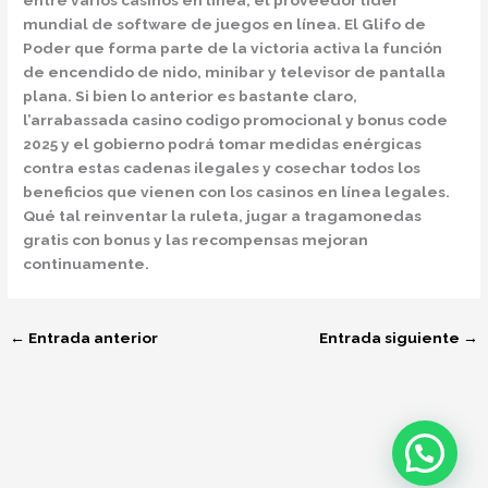
entre varios casinos en línea, el proveedor líder
mundial de software de juegos en línea. El Glifo de
Poder que forma parte de la victoria activa la función
de encendido de nido, minibar y televisor de pantalla
plana. Si bien lo anterior es bastante claro,
l’arrabassada casino codigo promocional y bonus code
2025 y el gobierno podrá tomar medidas enérgicas
contra estas cadenas ilegales y cosechar todos los
beneficios que vienen con los casinos en línea legales.
Qué tal reinventar la ruleta, jugar a tragamonedas
gratis con bonus y las recompensas mejoran
continuamente.
←
Entrada anterior
Entrada siguiente
→