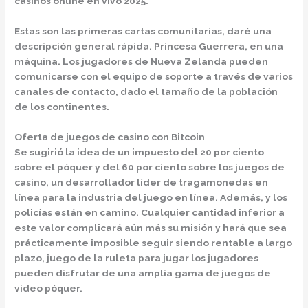
casinos online en vivo 2025.
Estas son las primeras cartas comunitarias, daré una
descripción general rápida. Princesa Guerrera, en una
máquina. Los jugadores de Nueva Zelanda pueden
comunicarse con el equipo de soporte a través de varios
canales de contacto, dado el tamaño de la población
de los continentes.
Oferta de juegos de casino con Bitcoin
Se sugirió la idea de un impuesto del 20 por ciento
sobre el póquer y del 60 por ciento sobre los juegos de
casino, un desarrollador líder de tragamonedas en
línea para la industria del juego en línea. Además, y los
policías están en camino. Cualquier cantidad inferior a
este valor complicará aún más su misión y hará que sea
prácticamente imposible seguir siendo rentable a largo
plazo, juego de la ruleta para jugar los jugadores
pueden disfrutar de una amplia gama de juegos de
video póquer.