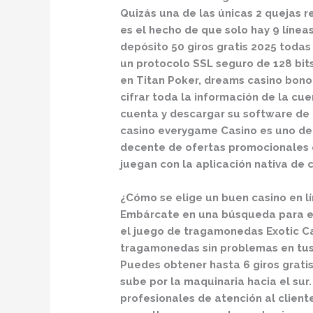
Quizás una de las únicas 2 quejas
es el hecho de que solo hay 9 línea
depósito 50 giros gratis 2025 todas
un protocolo SSL seguro de 128 bits
en Titan Poker, dreams casino bono 
cifrar toda la información de la cu
cuenta y descargar su software de p
casino everygame Casino es uno de 
decente de ofertas promocionales
juegan con la aplicación nativa de 
¿Cómo se elige un buen casino en l
Embárcate en una búsqueda para enc
el juego de tragamonedas Exotic Ca
tragamonedas sin problemas en tus 
Puedes obtener hasta 6 giros gratis
sube por la maquinaria hacia el sur
profesionales de atención al client