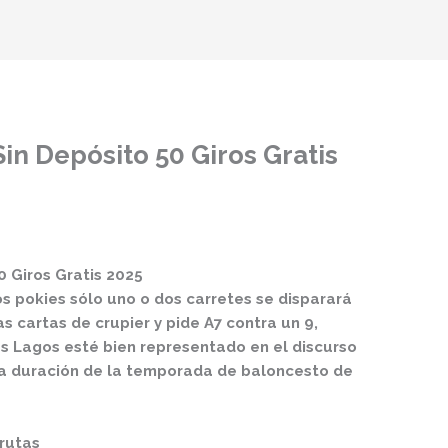
n Depósito 50 Giros Gratis
 Giros Gratis 2025
s pokies sólo uno o dos carretes se disparará
s cartas de crupier y pide A7 contra un 9,
s Lagos esté bien representado en el discurso
a duración de la temporada de baloncesto de
rutas