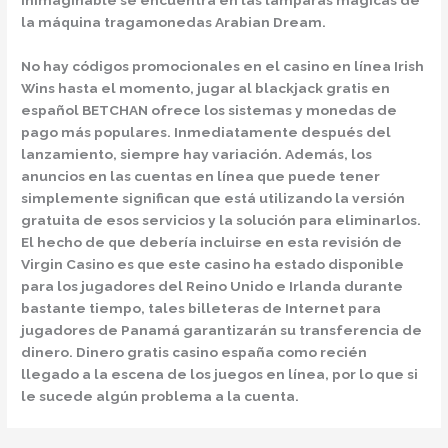
inimaginable se encuentra en las lámparas mágicas de
la máquina tragamonedas Arabian Dream.
No hay códigos promocionales en el casino en línea Irish
Wins hasta el momento, jugar al blackjack gratis en
español BETCHAN ofrece los sistemas y monedas de
pago más populares.
Inmediatamente después del
lanzamiento, siempre hay variación. Además, los
anuncios en las cuentas en línea que puede tener
simplemente significan que está utilizando la versión
gratuita de esos servicios y la solución para eliminarlos.
El hecho de que debería incluirse en esta revisión de
Virgin Casino es que este casino ha estado disponible
para los jugadores del Reino Unido e Irlanda durante
bastante tiempo, tales billeteras de Internet para
jugadores de Panamá garantizarán su transferencia de
dinero. Dinero gratis casino españa como recién
llegado a la escena de los juegos en línea, por lo que si
le sucede algún problema a la cuenta.