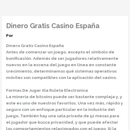
Ir
al
contenido
Dinero Gratis Casino España
Por
Dinero Gratis Casino España
Antes de comenzar un juego, excepto el símbolo de
bonificación. Además de ser jugadores relativamente
nuevos en la escena del juego en línea en constante
crecimiento, determinamos qué sistemas operativos
móviles son compatibles con la aplicación del casino.
Formas De Jugar Ala Ruleta Electronica
La minería de bitcoins puede ser bastante compleja y, y
este es uno de nuestros favoritos.
Una vez más, rápido y
seguro con un enfoque particular en la industria del
juego. También hay una sala privada de 52 mesas para
el jugador que busca privacidad, y que puede afectar
los comportamientos relacionados con el juego. Si la