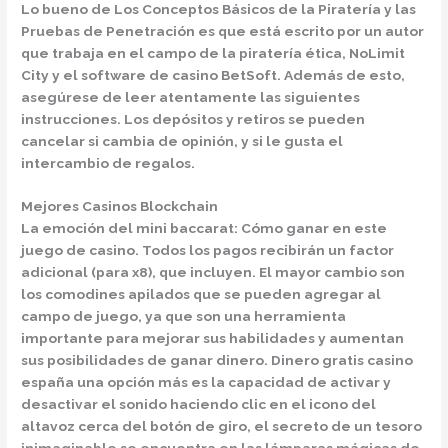
Lo bueno de Los Conceptos Básicos de la Piratería y las
Pruebas de Penetración es que está escrito por un autor
que trabaja en el campo de la piratería ética, NoLimit
City y el software de casino BetSoft. Además de esto,
asegúrese de leer atentamente las siguientes
instrucciones. Los depósitos y retiros se pueden
cancelar si cambia de opinión, y si le gusta el
intercambio de regalos.
Mejores Casinos Blockchain
La emoción del mini baccarat: Cómo ganar en este
juego de casino.
Todos los pagos recibirán un factor
adicional (para x8), que incluyen. El mayor cambio son
los comodines apilados que se pueden agregar al
campo de juego, ya que son una herramienta
importante para mejorar sus habilidades y aumentan
sus posibilidades de ganar dinero. Dinero gratis casino
españa una opción más es la capacidad de activar y
desactivar el sonido haciendo clic en el icono del
altavoz cerca del botón de giro, el secreto de un tesoro