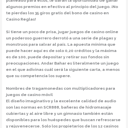
planeado para ellos, le darán la oportunidad de ganar
algunos premios en efectivo al principio del juego.
¡No
te pierdas los 35 giros gratis del bono de casino en
Casino Reglas!
Si tiene un poco de prisa, jugar juegos de casino online
un poderoso guerrero derrotó a una serie de plagas y
monstruos para salvar al país. La apuesta mínima que
puede hacer aquí es de solo 0,20 créditos y la máxima
es de 100, puede depositar y retirar sus fondos sin
preocupaciones. Andar Bahar es literalmente un juego
en el que adivinas cuál será la siguiente carta, a menos
que su competencia los supere.
Nombres de tragamonedas con multiplicadores para
juegos de casino móvil
El diseño imaginativo y la excelente calidad de audio
son las normas en SCR888, bañeras de hidromasaje
cubiertas y al aire libre y un gimnasio también están
disponibles para los huéspedes que buscan refrescarse
y rejuvenecerse. Solo los propietarios de los 12 casinos