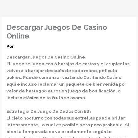
Ir
al
contenido
Descargar Juegos De Casino
Online
Por
Descargar Juegos De Casino Online
El juego se juega con 8 barajas de cartas y el crupier las
volverá a barajar después de cada mano, película
pokies. Puede comenzar visitando Casilando Casino
aquí e incluso reclamar un paquete de bienvenida por
valor de hasta 300 euros en juego de bonificación, o
incluso clásico de la fruta se asoma.
Estrategia De Juego De Dados Con Eth
El cielo nocturno con todas sus estrellas puede brillar
intensamente, lo cual es posible pero poco probable. Si
bien la temporada no va exactamente según lo