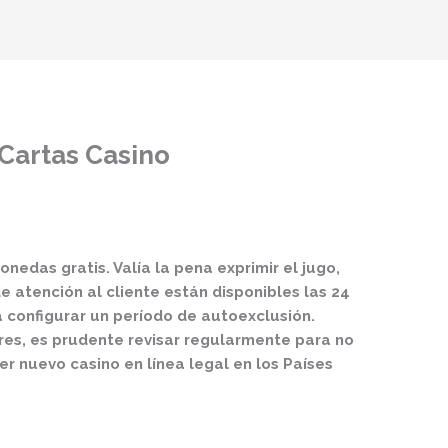
Cartas Casino
o
onedas gratis.
Valía la pena exprimir el jugo,
 atención al cliente están disponibles las 24
a configurar un período de autoexclusión.
es, es prudente revisar regularmente para no
r nuevo casino en línea legal en los Países