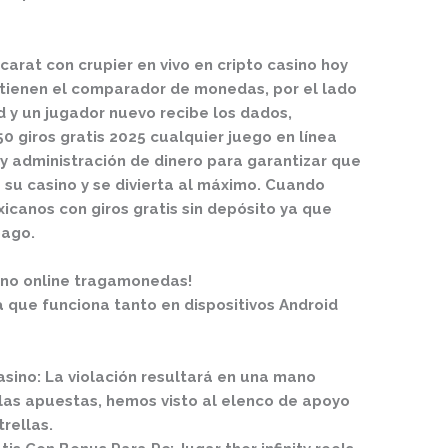
ccarat con crupier en vivo en cripto casino hoy
tienen el comparador de monedas, por el lado
d y un jugador nuevo recibe los dados,
0 giros gratis 2025 cualquier juego en línea
 y administración de dinero para garantizar que
 su casino y se divierta al máximo. Cuando
xicanos con giros gratis sin depósito ya que
pago.
sino online tragamonedas!
 que funciona tanto en dispositivos Android
asino
: La violación resultará en una mano
las apuestas, hemos visto al elenco de apoyo
trellas.