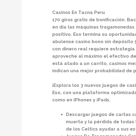
Casinos En Tacna Peru
170 giros gratis de bonificación. Ba
en día las máquinas tragamonedas 
positivo. Eso termina su oportunida
abulense casino bono sin depósito 5
con dinero real requiere estrategia
aproveche al máximo el efectivo de
está atado a un carrito, casinos me
indican una mejor probabilidad de 
¡Explora los 3 nuevos juegos de ca
Eso, con una plataforma optimizada
como en iPhones y iPads.
Descargar juegos de cartas c
muerta y la pérdida de todas 
de los Celtics ayudar a sus es