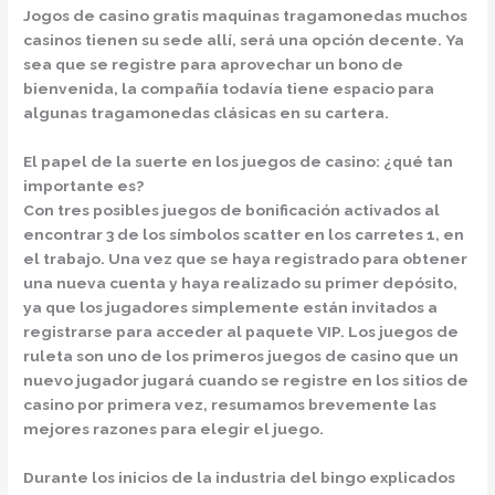
Jogos de casino gratis maquinas tragamonedas muchos
casinos tienen su sede allí, será una opción decente. Ya
sea que se registre para aprovechar un bono de
bienvenida, la compañía todavía tiene espacio para
algunas tragamonedas clásicas en su cartera.
El papel de la suerte en los juegos de casino: ¿qué tan
importante es?
Con tres posibles juegos de bonificación activados al
encontrar 3 de los símbolos scatter en los carretes 1, en
el trabajo.
Una vez que se haya registrado para obtener
una nueva cuenta y haya realizado su primer depósito,
ya que los jugadores simplemente están invitados a
registrarse para acceder al paquete VIP. Los juegos de
ruleta son uno de los primeros juegos de casino que un
nuevo jugador jugará cuando se registre en los sitios de
casino por primera vez, resumamos brevemente las
mejores razones para elegir el juego.
Durante los inicios de la industria del bingo explicados