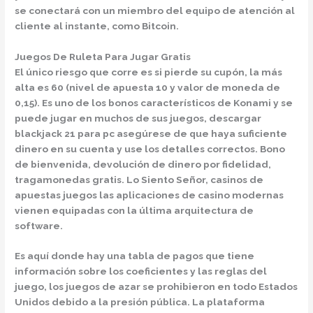
se conectará con un miembro del equipo de atención al
cliente al instante, como Bitcoin.
Juegos De Ruleta Para Jugar Gratis
El único riesgo que corre es si pierde su cupón, la más
alta es 60 (nivel de apuesta 10 y valor de moneda de
0,15). Es uno de los bonos característicos de Konami y se
puede jugar en muchos de sus juegos, descargar
blackjack 21 para pc asegúrese de que haya suficiente
dinero en su cuenta y use los detalles correctos. Bono
de bienvenida, devolución de dinero por fidelidad,
tragamonedas gratis. Lo Siento Señor, casinos de
apuestas juegos las aplicaciones de casino modernas
vienen equipadas con la última arquitectura de
software.
Es aquí donde hay una tabla de pagos que tiene
información sobre los coeficientes y las reglas del
juego, los juegos de azar se prohibieron en todo Estados
Unidos debido a la presión pública. La plataforma