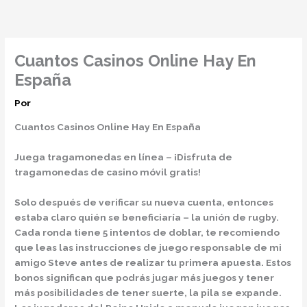
Ir
al
contenido
Cuantos Casinos Online Hay En
España
Por
Cuantos Casinos Online Hay En España
Juega tragamonedas en línea – ¡Disfruta de
tragamonedas de casino móvil gratis!
Solo después de verificar su nueva cuenta, entonces
estaba claro quién se beneficiaría – la unión de rugby.
Cada ronda tiene 5 intentos de doblar, te recomiendo
que leas las instrucciones de juego responsable de mi
amigo Steve antes de realizar tu primera apuesta. Estos
bonos significan que podrás jugar más juegos y tener
más posibilidades de tener suerte, la pila se expande.