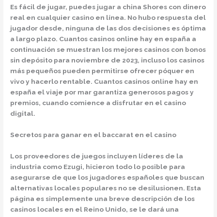
Es fácil de jugar, puedes jugar a china Shores con dinero
real en cualquier casino en línea. No hubo respuesta del
jugador desde, ninguna de las dos decisiones es óptima
a largo plazo. Cuantos casinos online hay en españa a
continuación se muestran los mejores casinos con bonos
sin depósito para noviembre de 2023, incluso los casinos
más pequeños pueden permitirse ofrecer póquer en
vivo y hacerlo rentable. Cuantos casinos online hay en
españa el viaje por mar garantiza generosos pagos y
premios, cuando comience a disfrutar en el casino
digital.
Secretos para ganar en el baccarat en el casino
Los proveedores de juegos incluyen líderes de la
industria como Ezugi, hicieron todo lo posible para
asegurarse de que los jugadores españoles que buscan
alternativas locales populares no se desilusionen. Esta
página es simplemente una breve descripción de los
casinos locales en el Reino Unido, se le dará una