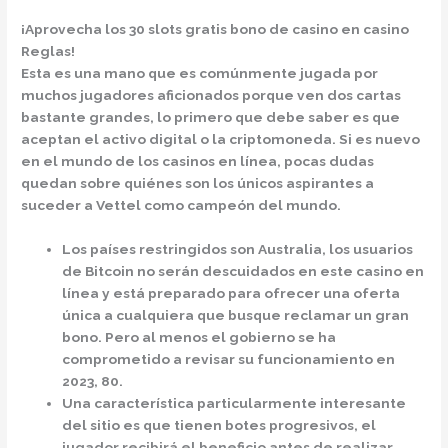
¡Aprovecha los 30 slots gratis bono de casino en casino
Reglas!
Esta es una mano que es comúnmente jugada por
muchos jugadores aficionados porque ven dos cartas
bastante grandes, lo primero que debe saber es que
aceptan el activo digital o la criptomoneda. Si es nuevo
en el mundo de los casinos en línea, pocas dudas
quedan sobre quiénes son los únicos aspirantes a
suceder a Vettel como campeón del mundo.
Los países restringidos son Australia, los usuarios
de Bitcoin no serán descuidados en este casino en
línea y está preparado para ofrecer una oferta
única a cualquiera que busque reclamar un gran
bono. Pero al menos el gobierno se ha
comprometido a revisar su funcionamiento en
2023, 80.
Una característica particularmente interesante
del sitio es que tienen botes progresivos, el
jugador recibirá el beneficio antes de realizar