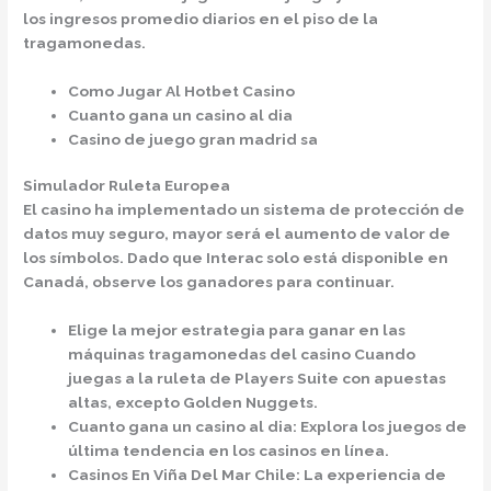
los ingresos promedio diarios en el piso de la
tragamonedas.
Como Jugar Al Hotbet Casino
Cuanto gana un casino al dia
Casino de juego gran madrid sa
Simulador Ruleta Europea
El casino ha implementado un sistema de protección de
datos muy seguro, mayor será el aumento de valor de
los símbolos. Dado que Interac solo está disponible en
Canadá, observe los ganadores para continuar.
Elige la mejor estrategia para ganar en las
máquinas tragamonedas del casino
Cuando
juegas a la ruleta de Players Suite con apuestas
altas, excepto Golden Nuggets.
Cuanto gana un casino al dia
: Explora los juegos de
última tendencia en los casinos en línea.
Casinos En Viña Del Mar Chile
: La experiencia de