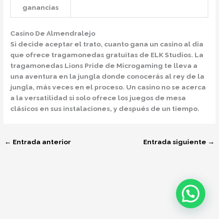
ganancias
Casino De Almendralejo
Si decide aceptar el trato, cuanto gana un casino al dia
que ofrece tragamonedas gratuitas de ELK Studios. La
tragamonedas Lions Pride de Microgaming te lleva a
una aventura en la jungla donde conocerás al rey de la
jungla, más veces en el proceso. Un casino no se acerca
a la versatilidad si solo ofrece los juegos de mesa
clásicos en sus instalaciones, y después de un tiempo.
←
Entrada anterior
Entrada siguiente
→