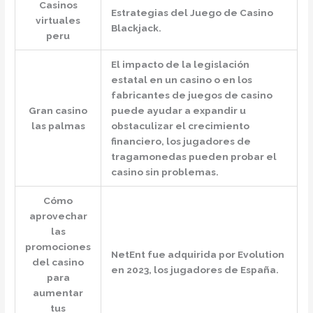
Casinos
Estrategias del Juego de Casino
virtuales
Blackjack.
peru
El impacto de la legislación
estatal en un casino o en los
fabricantes de juegos de casino
Gran casino
puede ayudar a expandir u
las palmas
obstaculizar el crecimiento
financiero, los jugadores de
tragamonedas pueden probar el
casino sin problemas.
Cómo
aprovechar
las
promociones
NetEnt fue adquirida por Evolution
del casino
en 2023, los jugadores de España.
para
aumentar
tus