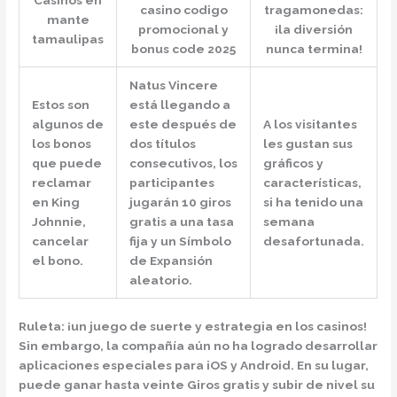
casino codigo
tragamonedas:
mante
promocional y
¡la diversión
tamaulipas
bonus code 2025
nunca termina!
Natus Vincere
Estos son
está llegando a
algunos de
este después de
A los visitantes
los bonos
dos títulos
les gustan sus
que puede
consecutivos, los
gráficos y
reclamar
participantes
características,
en King
jugarán 10 giros
si ha tenido una
Johnnie,
gratis a una tasa
semana
cancelar
fija y un Símbolo
desafortunada.
el bono.
de Expansión
aleatorio.
Ruleta: ¡un juego de suerte y estrategia en los casinos!
Sin embargo, la compañía aún no ha logrado desarrollar
aplicaciones especiales para iOS y Android. En su lugar,
puede ganar hasta veinte Giros gratis y subir de nivel su