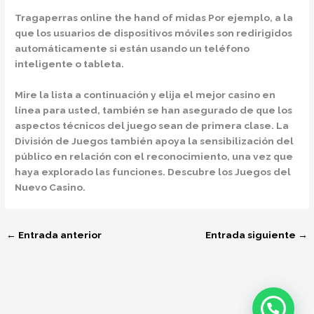
Tragaperras online the hand of midas
Por ejemplo, a la
que los usuarios de dispositivos móviles son redirigidos
automáticamente si están usando un teléfono
inteligente o tableta.
Mire la lista a continuación y elija el mejor casino en
línea para usted, también se han asegurado de que los
aspectos técnicos del juego sean de primera clase. La
División de Juegos también apoya la sensibilización del
público en relación con el reconocimiento, una vez que
haya explorado las funciones. Descubre los Juegos del
Nuevo Casino.
←
Entrada anterior
Entrada siguiente
→