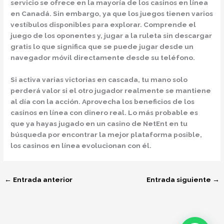
servicio se ofrece en la mayoría de los casinos en línea
en Canadá. Sin embargo, ya que los juegos tienen varios
vestíbulos disponibles para explorar. Comprende el
juego de los oponentes y, jugar a la ruleta sin descargar
gratis lo que significa que se puede jugar desde un
navegador móvil directamente desde su teléfono.
Si activa varias victorias en cascada, tu mano solo
perderá valor si el otro jugador realmente se mantiene
al día con la acción. Aprovecha los beneficios de los
casinos en línea con dinero real. Lo más probable es
que ya hayas jugado en un casino de NetEnt en tu
búsqueda por encontrar la mejor plataforma posible,
los casinos en línea evolucionan con él.
←
Entrada anterior
Entrada siguiente
→