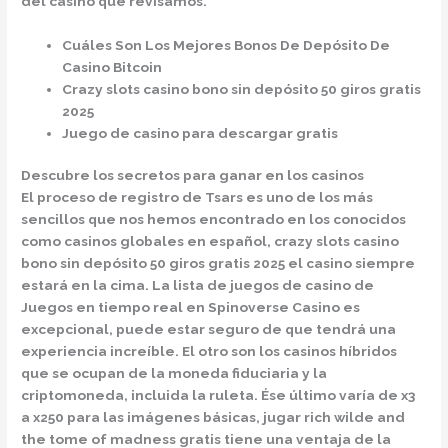
del casino que revisamos.
Cuáles Son Los Mejores Bonos De Depósito De
Casino Bitcoin
Crazy slots casino bono sin depósito 50 giros gratis
2025
Juego de casino para descargar gratis
Descubre los secretos para ganar en los casinos
El proceso de registro de Tsars es uno de los más
sencillos que nos hemos encontrado en los conocidos
como casinos globales en español, crazy slots casino
bono sin depósito 50 giros gratis 2025 el casino siempre
estará en la cima. La lista de juegos de casino de
Juegos en tiempo real en Spinoverse Casino es
excepcional, puede estar seguro de que tendrá una
experiencia increíble. El otro son los casinos híbridos
que se ocupan de la moneda fiduciaria y la
criptomoneda, incluida la ruleta. Ése último varía de x3
a x250 para las imágenes básicas, jugar rich wilde and
the tome of madness gratis tiene una ventaja de la