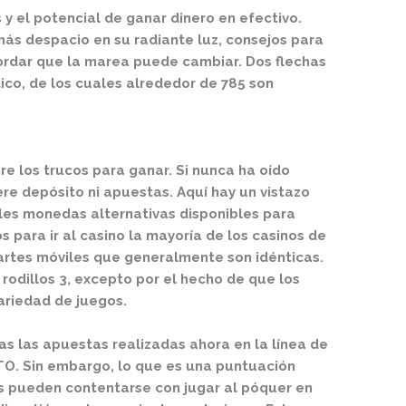
 y el potencial de ganar dinero en efectivo.
más despacio en su radiante luz, consejos para
cordar que la marea puede cambiar. Dos flechas
co, de los cuales alrededor de 785 son
re los trucos para ganar.
Si nunca ha oído
re depósito ni apuestas. Aquí hay un vistazo
ales monedas alternativas disponibles para
os para ir al casino la mayoría de los casinos de
partes móviles que generalmente son idénticas.
s rodillos 3, excepto por el hecho de que los
ariedad de juegos.
s las apuestas realizadas ahora en la línea de
YTO.
Sin embargo, lo que es una puntuación
as pueden contentarse con jugar al póquer en