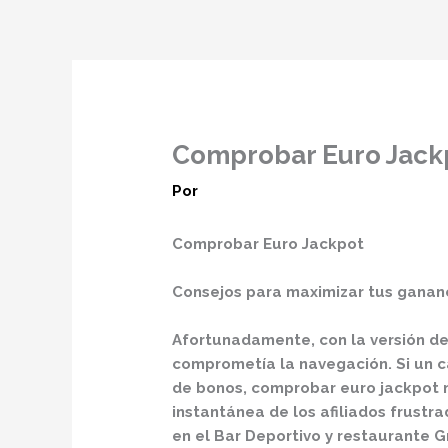
Ir
al
contenido
Comprobar Euro Jack
Por
Comprobar Euro Jackpot
Consejos para maximizar tus gananc
Afortunadamente, con la versión d
comprometía la navegación. Si un c
de bonos, comprobar euro jackpot 
instantánea de los afiliados frustr
en el Bar Deportivo y restaurante G