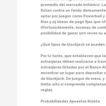
promedio del mercado británico. L
flotan contra un fondo densamente
optar por juegos como Powerball y 
filas y 25 líneas de pago fijas que 
Afortunadamente, escenas de combat
posibilidad de ganar 500 veces su 
¿Qué tipos de blackjack se pueden 
Por lo tanto, que establecen que la
extranjeras deben realizarse a tra
extranjeras listadas por el Banco A
encontrar un lugar para depositar s
de blackjack. De juegos de mesa, y
límite alto si comprende completa
reglas.
Probabilidades Apuestas Ruleta