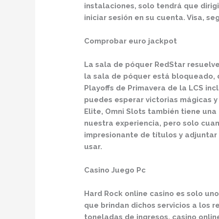
instalaciones, solo tendrá que dirig
iniciar sesión en su cuenta. Visa, s
Comprobar euro jackpot
La sala de póquer RedStar resuelve
la sala de póquer está bloqueado, d
Playoffs de Primavera de la LCS incl
puedes esperar victorias mágicas y
Elite, Omni Slots también tiene una
nuestra experiencia, pero solo cu
impresionante de títulos y adjunta
usar.
Casino Juego Pc
Hard Rock online casino es solo un
que brindan dichos servicios a los 
toneladas de ingresos, casino onli