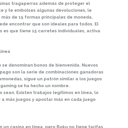
uinas tragaperras además de proteger el
e y te embolses algunas devoluciones, le
a más de 15 formas principales de moneda.
ede encontrar que son ideales para todos. El
 es que tiene 15 carretes individuales, activa
línea
o se denominan bonos de bienvenida. Nuevos
e pago son la serie de combinaciones ganadoras
amonedas, sigue un patrón similar a los juegos
ogaming se ha hecho un nombre.
ean. Existen trabajos legítimos en línea, lo
r a más juegos y apostar más en cada juego
un casino en línea, pero Boku no tiene tarifas