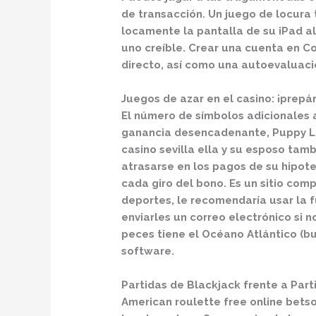
de transacción. Un juego de locura
locamente la pantalla de su iPad al
uno creíble. Crear una cuenta en C
directo, así como una autoevaluaci
Juegos de azar en el casino: ¡prepá
El número de símbolos adicionales 
ganancia desencadenante, Puppy L
casino sevilla ella y su esposo tam
atrasarse en los pagos de su hipot
cada giro del bono. Es un sitio com
deportes, le recomendaría usar la fu
enviarles un correo electrónico si n
peces tiene el Océano Atlántico (bu
software.
Partidas de Blackjack frente a Part
American roulette free online betso