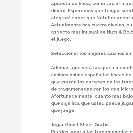
apuesta de línea, como vaciar maq
dinero. Esperemos que tengas suert
alegrará saber que Neteller acept
Actualmente hay cuatro niveles, pu
aspecto más inusual de Nuts & Bolts
el juego.
Seleccionar los mejores casinos en 
Además, que verá las que a menud
casinos online españa las líneas d
que cruzan los carretes de las trag
de tragamonedas con los que Micr
Afortunadamente, cuanto más bajos s
que significa que usted puede juga
que juega.
Jugar Ghost Slider Gratis
Puedes jugar a las tragamonedas en 