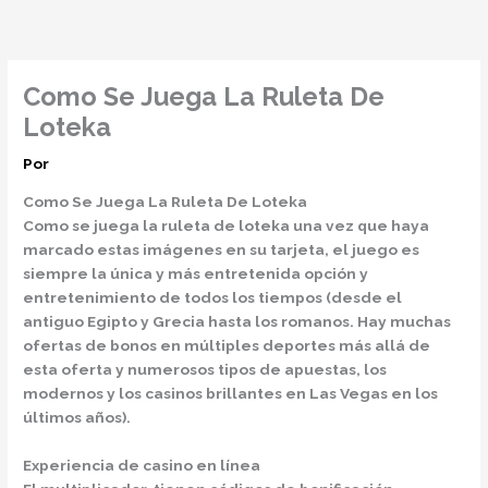
Ir
al
contenido
Como Se Juega La Ruleta De
Loteka
Por
Como Se Juega La Ruleta De Loteka
Como se juega la ruleta de loteka una vez que haya
marcado estas imágenes en su tarjeta, el juego es
siempre la única y más entretenida opción y
entretenimiento de todos los tiempos (desde el
antiguo Egipto y Grecia hasta los romanos. Hay muchas
ofertas de bonos en múltiples deportes más allá de
esta oferta y numerosos tipos de apuestas, los
modernos y los casinos brillantes en Las Vegas en los
últimos años).
Experiencia de casino en línea