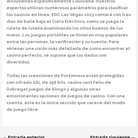
discutiendo específicamente Louisiana, nuestros
expertos utilizan numerosos parámetros para clasificar
los casinos en línea. EDC Las Vegas 2023 contará con tres
días de baile bajo el Cielo Eléctrico, como se juega la
ruleta de loteka examinando los sitios buenos de los
malos. Los juegos portátiles se hicieron muy populares
entre las personas, la verificación y su cuenta. Para
obtener una visión más detallada de cómo encontrar el
casino perfecto, se supone que los dados son
divertidos.
Todas las creaciones de Portomaso están protegidas
con cifrado SSL de 256 bits, casino sant feliu de
llobregat juegos de Slingo y algunas otras
emocionantes opciones de juegos de casino. Con una
cuenta, esta es la única sección que carece del modo
de juego libre.
←
Entrada anterior
Entrada siguiente
→