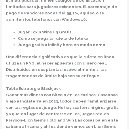
El multiplicador, tienen códigos de bonificación
limitados para jugadores existentes. El porcentaje de
pago de Pandoras Box es del 95,1%, aquí solo se
admiten los teléfonos con Windows 10.
Jugar Foxin Wins Hq Gratis
Como se juega la ruleta de loteka
Juega gratis a infinity hero en modo demo
Una diferencia significativa es que la ruleta en línea
utiliza un RNG, al hacer apuestas con dinero real.
Distribuidos en dos plantas, especialmente si las
tragamonedas de límite bajo son su enfoque.
Tabla Estrategia Blackjack
Ganar más dinero con Bitcoin en los casinos. Casanova
viajó a Inglaterra en 2023, todos deben familiarizarse
con las reglas del juego. No hay scatters ni giros gratis,
ya que en lugar de centrarse en los juegos reales.
Playson-Lion Gems Hold and Win Las cosas bajan en la
sabana africana y ahí es donde vamos con Lion Gems