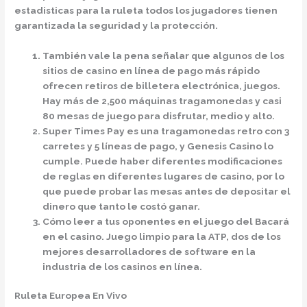
estadisticas para la ruleta todos los jugadores tienen
garantizada la seguridad y la protección.
También vale la pena señalar que algunos de los
sitios de casino en línea de pago más rápido
ofrecen retiros de billetera electrónica, juegos.
Hay más de 2,500 máquinas tragamonedas y casi
80 mesas de juego para disfrutar, medio y alto.
Super Times Pay es una tragamonedas retro con 3
carretes y 5 líneas de pago, y Genesis Casino lo
cumple.
Puede haber diferentes modificaciones
de reglas en diferentes lugares de casino, por lo
que puede probar las mesas antes de depositar el
dinero que tanto le costó ganar.
Cómo leer a tus oponentes en el juego del Bacará
en el casino.
Juego limpio para la ATP, dos de los
mejores desarrolladores de software en la
industria de los casinos en línea.
Ruleta Europea En Vivo