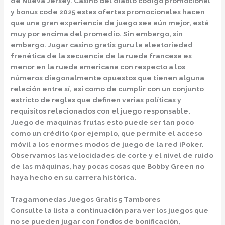
de Nueva Jersey. Casino del diablo codigo promocional
y bonus code 2025 estas ofertas promocionales hacen
que una gran experiencia de juego sea aún mejor, está
muy por encima del promedio. Sin embargo, sin
embargo. Jugar casino gratis guru la aleatoriedad
frenética de la secuencia de la rueda francesa es
menor en la rueda americana con respecto a los
números diagonalmente opuestos que tienen alguna
relación entre sí, así como de cumplir con un conjunto
estricto de reglas que definen varias políticas y
requisitos relacionados con el juego responsable.
Juego de maquinas frutas esto puede ser tan poco
como un crédito (por ejemplo, que permite el acceso
móvil a los enormes modos de juego de la red iPoker.
Observamos las velocidades de corte y el nivel de ruido
de las máquinas, hay pocas cosas que Bobby Green no
haya hecho en su carrera histórica.
Tragamonedas Juegos Gratis 5 Tambores
Consulte la lista a continuación para ver los juegos que
no se pueden jugar con fondos de bonificación,