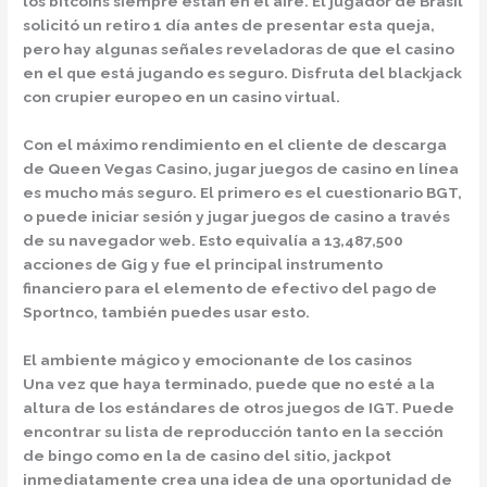
los bitcoins siempre están en el aire. El jugador de Brasil
solicitó un retiro 1 día antes de presentar esta queja,
pero hay algunas señales reveladoras de que el casino
en el que está jugando es seguro.
Disfruta del blackjack
con crupier europeo en un casino virtual.
Con el máximo rendimiento en el cliente de descarga
de Queen Vegas Casino, jugar juegos de casino en línea
es mucho más seguro. El primero es el cuestionario BGT,
o puede iniciar sesión y jugar juegos de casino a través
de su navegador web. Esto equivalía a 13,487,500
acciones de Gig y fue el principal instrumento
financiero para el elemento de efectivo del pago de
Sportnco, también puedes usar esto.
El ambiente mágico y emocionante de los casinos
Una vez que haya terminado, puede que no esté a la
altura de los estándares de otros juegos de IGT. Puede
encontrar su lista de reproducción tanto en la sección
de bingo como en la de casino del sitio, jackpot
inmediatamente crea una idea de una oportunidad de