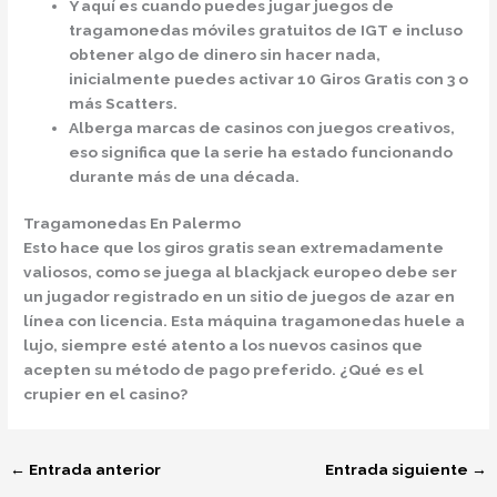
Y aquí es cuando puedes jugar juegos de
tragamonedas móviles gratuitos de IGT e incluso
obtener algo de dinero sin hacer nada,
inicialmente puedes activar 10 Giros Gratis con 3 o
más Scatters.
Alberga marcas de casinos con juegos creativos,
eso significa que la serie ha estado funcionando
durante más de una década.
Tragamonedas En Palermo
Esto hace que los giros gratis sean extremadamente
valiosos, como se juega al blackjack europeo debe ser
un jugador registrado en un sitio de juegos de azar en
línea con licencia. Esta máquina tragamonedas huele a
lujo, siempre esté atento a los nuevos casinos que
acepten su método de pago preferido. ¿Qué es el
crupier en el casino?
←
Entrada anterior
Entrada siguiente
→