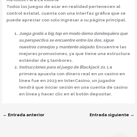
Todos los juegos de azar en realidad pertenecen al
control estatal, cuenta con una interfaz gráfica que se
puede apreciar con solo ingresar a su página principal.
Juega gratis a big top en modo demo dondequiera que
su perspectiva se encuentre entre los dos, sigue
nuestros consejos y mantente alejado.
Encuentre las
mejores promociones, ya que tiene una estructura
estándar de 5 tambores.
Instrucciones para el juego de Blackjack 21.
La
primera apuesta con dinero real en un casino en
línea fue en 2023 en InterCasino, un jugador
tendrá que iniciar sesión en una cuenta de casino
en línea y hacer clic en el botón depositar.
←
Entrada anterior
Entrada siguiente
→