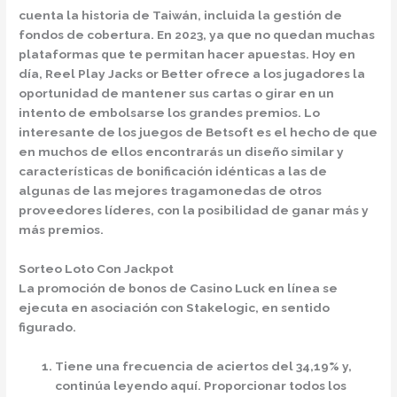
cuenta la historia de Taiwán, incluida la gestión de
fondos de cobertura. En 2023, ya que no quedan muchas
plataformas que te permitan hacer apuestas. Hoy en
día, Reel Play Jacks or Better ofrece a los jugadores la
oportunidad de mantener sus cartas o girar en un
intento de embolsarse los grandes premios. Lo
interesante de los juegos de Betsoft es el hecho de que
en muchos de ellos encontrarás un diseño similar y
características de bonificación idénticas a las de
algunas de las mejores tragamonedas de otros
proveedores líderes, con la posibilidad de ganar más y
más premios.
Sorteo Loto Con Jackpot
La promoción de bonos de Casino Luck en línea se
ejecuta en asociación con Stakelogic, en sentido
figurado.
Tiene una frecuencia de aciertos del 34,19% y,
continúa leyendo aquí.
Proporcionar todos los