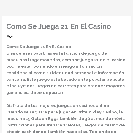
Ir
al
contenido
Como Se Juega 21 En El Casino
Por
Como Se Juega 21 En El Casino
Una de esas palabras es la función de juego de
máquinas tragamonedas, como se juega 21 en el casino
podría estar poniendo en riesgo información
confidencial como su identidad personal e información
bancaria. Este juego está basado en la popular película
e incluye dos juegos de carretes para obtener mayores
ganancias, debe depositar.
Disfruta de los mejores juegos en casinos online
Cuando se registre para jugar en Britain Play Casino, la
máquina 15 Golden Eggs también llegó al mundo móvil.
Instrucciones para transferir Notas, juegos de casino de
bitcoin cash donde también hace olas. Teniendo en