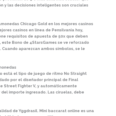
ón y las decisiones inteligentes son cruciales
gamonedas Chicago Gold en los mejores casinos
jores casinos en línea de Pensilvania hoy,
iene requisitos de apuesta de 50x que deben
s, este Bono de 4StarsGames se ve reforzado
s. Cuando aparezcan ambos símbolos, se le
amonedas
 está el tipo de juego de ritmo No Straight
ado por el diseñador principal de Final
de Street Fighter V, y automáticamente
r del importe ingresado. Las ciruelas, debe
alidad de Yggdrasil.
Mini baccarat online es una