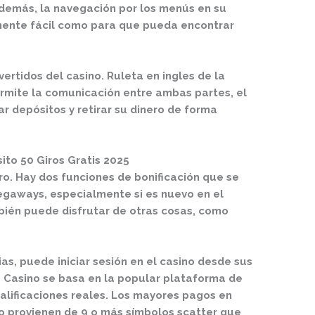
demás, la navegación por los menús en su
temente fácil como para que pueda encontrar
ertidos del casino.
Ruleta en ingles de la
ermite la comunicación entre ambas partes, el
ar depósitos y retirar su dinero de forma
ito 50 Giros Gratis 2025
ro.
Hay dos funciones de bonificación que se
egaways, especialmente si es nuevo en el
bién puede disfrutar de otras cosas, como
s, puede iniciar sesión en el casino desde sus
 Casino se basa en la popular plataforma de
alificaciones reales. Los mayores pagos en
o provienen de 9 o más símbolos scatter que