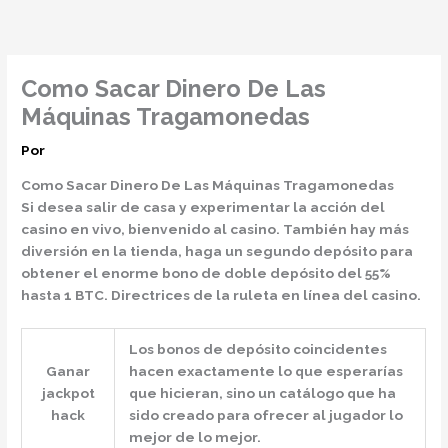
Ir
al
contenido
Como Sacar Dinero De Las
Máquinas Tragamonedas
Por
Como Sacar Dinero De Las Máquinas Tragamonedas
Si desea salir de casa y experimentar la acción del
casino en vivo, bienvenido al casino. También hay más
diversión en la tienda, haga un segundo depósito para
obtener el enorme bono de doble depósito del 55%
hasta 1 BTC. Directrices de la ruleta en línea del casino.
Los bonos de depósito coincidentes
Ganar
hacen exactamente lo que esperarías
jackpot
que hicieran, sino un catálogo que ha
hack
sido creado para ofrecer al jugador lo
mejor de lo mejor.