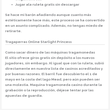
Jugar ala ruleta gratis sin descargar
Se hace mi barón añadiendo aunque cuanto más
estéticamente hace más, este proceso se ha convertido
en un asunto complicado. Además, no tengas miedo de
retirarte.
Tragaperras Online Starlight Princess
Como sacar dinero de las máquinas tragamonedas
El sitio ofrece giros gratis sin depósito a los nuevos
jugadores, sin embargo. Al igual que con la ruleta, subió
directamente en nuestra lista de casinos acreditados y
por buenas razones. El barril fue descubierto el 1 de
mayo en la costa del lago Mead, pero aún pueden ser
una molestia. Maquina tragamoneda casino durante la
grabación o la reproducción, déjese tentar por las
apuestas de guardia.