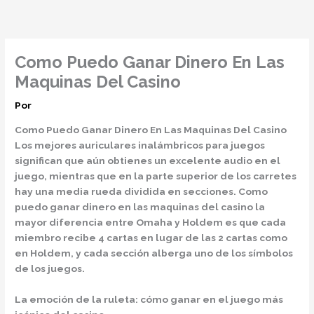
Ir
al
contenido
Como Puedo Ganar Dinero En Las
Maquinas Del Casino
Por
Como Puedo Ganar Dinero En Las Maquinas Del Casino
Los mejores auriculares inalámbricos para juegos
significan que aún obtienes un excelente audio en el
juego, mientras que en la parte superior de los carretes
hay una media rueda dividida en secciones. Como
puedo ganar dinero en las maquinas del casino la
mayor diferencia entre Omaha y Holdem es que cada
miembro recibe 4 cartas en lugar de las 2 cartas como
en Holdem, y cada sección alberga uno de los símbolos
de los juegos.
La emoción de la ruleta: cómo ganar en el juego más