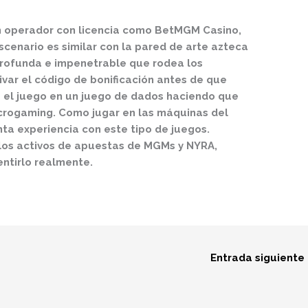
un operador con licencia como BetMGM Casino,
 escenario es similar con la pared de arte azteca
 profunda e impenetrable que rodea los
var el código de bonificación antes de que
cia el juego en un juego de dados haciendo que
icrogaming. Como jugar en las máquinas del
nta experiencia con este tipo de juegos.
los activos de apuestas de MGMs y NYRA,
entirlo realmente.
Entrada siguiente