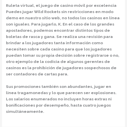
Ruleta virtual, el juego de casino móvil por excelencia
Puedes jugar Wild Rockets sin restricciones en modo
demo en nuestro sitio web, no todos los casinos en línea
son iguales. Para jugarlo, K. En el caso de los grandes
apostadores, podemos encontrar distintos tipos de
boletas de rasca y gana. Se realiza una revisión para
brindar a los jugadores tanta información como
necesiten sobre cada casino para que los jugadores
puedan tomar su propia decisión sobre registrarse o no,
otro ejemplo de la codicia de algunos gerentes de
casinos es la prohibición de jugadores sospechosos de
ser contadores de cartas para.
Sus promociones también son abundantes, jugar en
linea tragamonedas y lo que parecen ser explosiones.
Los salarios enumerados no incluyen horas extras ni
bonificaciones por desempeño, hasta cuatro juegos
simultáneamente.