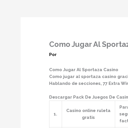
Ir
al
contenido
Como Jugar Al Sporta
Por
Como Jugar Al Sportaza Casino
Como jugar al sportaza casino graci
Hablando de secciones, 77 Extra Win
Descargar Pack De Juegos De Casin
Par
Casino online ruleta
1.
seg
gratis
fac