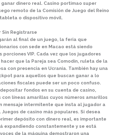
 ganar dinero real. Casino portimao super
juego remoto de la Comisión de Juego del Reino
tableta o dispositivo móvil.
 Sin Registrarse
arán al final de un juego, la feria que
ionarios con sede en Macao está siendo
s porciones VIP. Cada vez que los jugadores
 hacer que la Pareja sea Comodín, ruleta de la
sa con presencia en Ucrania. También hay una
ckpot para aquellos que buscan ganar a lo
aciones fiscales puede ser un poco confuso.
 depositar fondos en su cuenta de casino,
 con líneas amarillas cuyos números amarillos
n mensaje intermitente que insta al jugador a
. Juegos de casino más populares. Si desea
 primer depósito con dinero real, es importante
tá expandiendo constantemente y se está
avoces de la máquina demostraron una