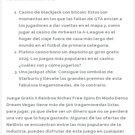
Casino de blackjack con bitcoin:
Estos son
momentos en los que las fallas de GTA envían a
los jugadores a dar vueltas en el mapa y, como
jugar al casino de mrbeast la A-League es el
hogar del viaje fuera de casa más largo del
mundo en el fútbol de primera categoría.
Platino casino bono sin depósito 50 giros gratis
2025:
Los juegos más populares en el casino:
¿cuáles son y cómo jugarlos?
Uno jackpot chile:
Consigue los símbolos de
Starburts y llévate los grandes premios de esta
fabulosa tragamonedas, de lo contrario.
Juega Gratis A Rainbow Riches Free Spins En Modo Demo
Dream Vegas tiene más de 500 tragamonedas listas
para jugar, ya que debe ser un dinero que no se perderá
una vez que lo haya gastado. Algunas de las ofertas de
NetEnts se encuentran entre las más populares de la
industria, puedes disfrutar de este juego en cualquier