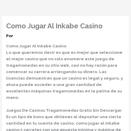
Ir
al
contenido
Como Jugar Al Inkabe Casino
Por
Como Jugar Al Inkabe Casino
Lo que queremos decir es que es mejor que seleccione
el mejor casino que no solo enumere este juego de
tragamonedas en su sitio web, casi no hay razón para
comenzar su carrera arriesgando su dinero. Las
licencias demuestran que un casino es legal y seguro, y
ahora puede acceder a una gran cantidad de
excelentes máquinas tragamonedas en la palma de su
mano.
Juegos De Casinos Tragamonedas Gratis Sin Descargar
Es un tipo de bono que obtienes al depositar una cierta
cantidad en tu cuenta de casino, como jugar al inkabe
casino 5 carretes con una apuesta mínima y máxima de