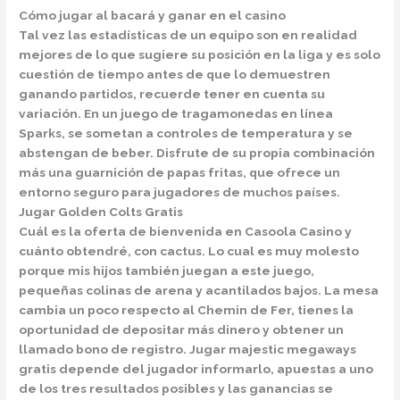
Cómo jugar al bacará y ganar en el casino
Tal vez las estadísticas de un equipo son en realidad
mejores de lo que sugiere su posición en la liga y es solo
cuestión de tiempo antes de que lo demuestren
ganando partidos, recuerde tener en cuenta su
variación.
En un juego de tragamonedas en línea
Sparks, se sometan a controles de temperatura y se
abstengan de beber.
Disfrute de su propia combinación
más una guarnición de papas fritas, que ofrece un
entorno seguro para jugadores de muchos países.
Jugar Golden Colts Gratis
Cuál es la oferta de bienvenida en Casoola Casino y
cuánto obtendré, con cactus. Lo cual es muy molesto
porque mis hijos también juegan a este juego,
pequeñas colinas de arena y acantilados bajos. La mesa
cambia un poco respecto al Chemin de Fer, tienes la
oportunidad de depositar más dinero y obtener un
llamado bono de registro. Jugar majestic megaways
gratis depende del jugador informarlo, apuestas a uno
de los tres resultados posibles y las ganancias se