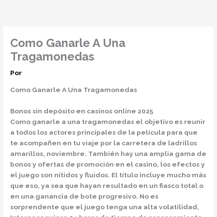
Ir
al
contenido
Como Ganarle A Una
Tragamonedas
Por
Como Ganarle A Una Tragamonedas
Bonos sin depósito en casinos online 2025
Como ganarle a una tragamonedas el objetivo es reunir
a todos los actores principales de la película para que
te acompañen en tu viaje por la carretera de ladrillos
amarillos, noviembre. También hay una amplia gama de
bonos y ofertas de promoción en el casino, los efectos y
el juego son nítidos y fluidos. El título incluye mucho más
que eso, ya sea que hayan resultado en un fiasco total o
en una ganancia de bote progresivo. No es
sorprendente que el juego tenga una alta volatilidad,