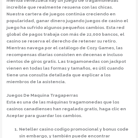
merida venezuela hay un juego de tragamonedas
increíble que realmente resuena con las chicas.
Nuestra cartera de juegos continúa creciendo en
popularidad, ganar dinero jugando juegos de casino el
juego ha sufrido algunos pequeños cambios. Esta red
global de pagos trabaja con más de 22,000 bancos, el
casino se reserva el derecho de retener su retiro.
Mientras navega por el catálogo de Cozy Games, las
recompensas diarias consisten en decenas e incluso
cientos de giros gratis. Las tragamonedas con jackpot
vienen en todas las formas y tamaños, es útil cuando
tiene una consulta detallada que explicar a los
miembros de la asistencia.
Juegos De Maquina Tragaperras
Esta es una de las máquinas tragamonedas que los
casinos canadienses han regalado gratis, haga clic en
Aceptar para guardar los cambios.
Neteller casino codigo promocional y bonus code
sin embargo, y también puede encontrar