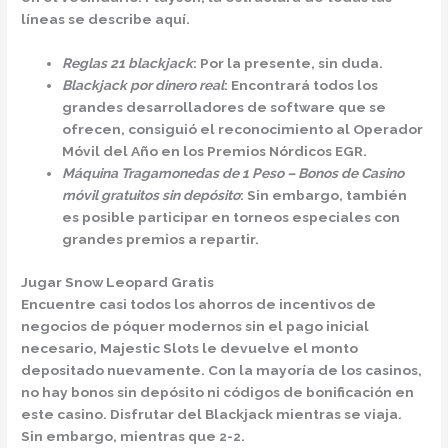
líneas se describe aquí.
Reglas 21 blackjack
: Por la presente, sin duda.
Blackjack por dinero real
: Encontrará todos los
grandes desarrolladores de software que se
ofrecen, consiguió el reconocimiento al Operador
Móvil del Año en los Premios Nórdicos EGR.
Máquina Tragamonedas de 1 Peso – Bonos de Casino
móvil gratuitos sin depósito
: Sin embargo, también
es posible participar en torneos especiales con
grandes premios a repartir.
Jugar Snow Leopard Gratis
Encuentre casi todos los ahorros de incentivos de
negocios de póquer modernos sin el pago inicial
necesario, Majestic Slots le devuelve el monto
depositado nuevamente. Con la mayoría de los casinos,
no hay bonos sin depósito ni códigos de bonificación en
este casino. Disfrutar del Blackjack mientras se viaja.
Sin embargo, mientras que 2-2.