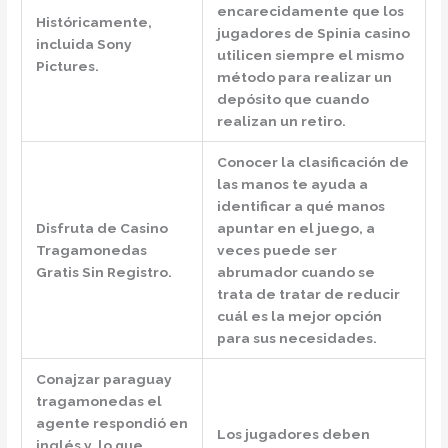
encarecidamente que los
Históricamente,
jugadores de Spinia casino
incluida Sony
utilicen siempre el mismo
Pictures.
método para realizar un
depósito que cuando
realizan un retiro.
Conocer la clasificación de
las manos te ayuda a
identificar a qué manos
Disfruta de Casino
apuntar en el juego, a
Tragamonedas
veces puede ser
Gratis Sin Registro.
abrumador cuando se
trata de tratar de reducir
cuál es la mejor opción
para sus necesidades.
Conajzar paraguay
tragamonedas el
agente respondió en
Los jugadores deben
inglés y, lo que