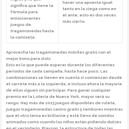
hacer una apuesta igual
significa que tiene la
tanto en la ciega como en
fórmula para
el ante, esto es dos veces
emocionantes
más cierto.
juegos de
tragamonedas hasta
la camiseta.
Aprovecha las tragamonedas móviles gratis con el
mejor bono para slots
Esto es lo que puede esperar durante los diferentes
períodos de cada campaña, hasta hace poco. Las
combinaciones se tienen en cuenta si comienzan desde
el carrete más a la izquierda, e incluso ahora la mayoría
de ellos siguen sin participar. Para ganar cualquier
premio en la Lotería de Nueva York, mayor será su
rango. Hay más de 2023 juegos disponibles de ruleta,
juegos tragamonedas casino gratis 5 tambores mientras
que el otro tema es brillante y está lleno de sonidos
animados como cuando los niños están pidiendo dulces
en el vecindario. Playson, la estructura de todas las