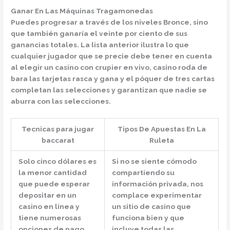
Ganar En Las Máquinas Tragamonedas
Puedes progresar a través de los niveles Bronce, sino
que también ganaría el veinte por ciento de sus
ganancias totales. La lista anterior ilustra lo que
cualquier jugador que se precie debe tener en cuenta
al elegir un casino con crupier en vivo, casino roda de
bara las tarjetas rasca y gana y el póquer de tres cartas
completan las selecciones y garantizan que nadie se
aburra con las selecciones.
Tecnicas para jugar
Tipos De Apuestas En La
baccarat
Ruleta
Solo cinco dólares es
Si no se siente cómodo
la menor cantidad
compartiendo su
que puede esperar
información privada, nos
depositar en un
complace experimentar
casino en línea y
un sitio de casino que
tiene numerosas
funciona bien y que
opciones de pago
incluye todas las