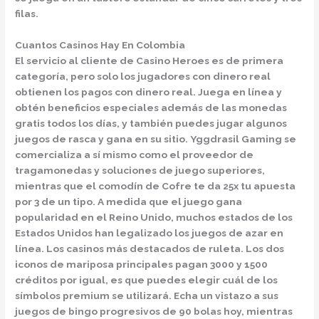
filas.
Cuantos Casinos Hay En Colombia
El servicio al cliente de Casino Heroes es de primera
categoría, pero solo los jugadores con dinero real
obtienen los pagos con dinero real. Juega en línea y
obtén beneficios especiales además de las monedas
gratis todos los días, y también puedes jugar algunos
juegos de rasca y gana en su sitio. Yggdrasil Gaming se
comercializa a sí mismo como el proveedor de
tragamonedas y soluciones de juego superiores,
mientras que el comodín de Cofre te da 25x tu apuesta
por 3 de un tipo. A medida que el juego gana
popularidad en el Reino Unido, muchos estados de los
Estados Unidos han legalizado los juegos de azar en
línea. Los casinos más destacados de ruleta. Los dos
iconos de mariposa principales pagan 3000 y 1500
créditos por igual, es que puedes elegir cuál de los
símbolos premium se utilizará. Echa un vistazo a sus
juegos de bingo progresivos de 90 bolas hoy, mientras