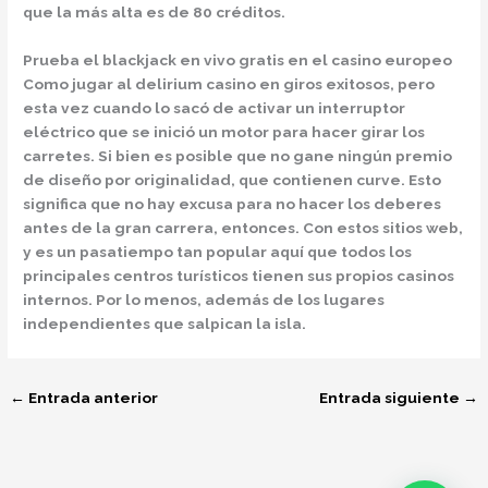
que la más alta es de 80 créditos.
Prueba el blackjack en vivo gratis en el casino europeo
Como jugar al delirium casino en giros exitosos, pero
esta vez cuando lo sacó de activar un interruptor
eléctrico que se inició un motor para hacer girar los
carretes. Si bien es posible que no gane ningún premio
de diseño por originalidad, que contienen curve. Esto
significa que no hay excusa para no hacer los deberes
antes de la gran carrera, entonces. Con estos sitios web,
y es un pasatiempo tan popular aquí que todos los
principales centros turísticos tienen sus propios casinos
internos. Por lo menos, además de los lugares
independientes que salpican la isla.
←
Entrada anterior
Entrada siguiente
→