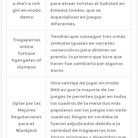
a she’s a rich
para atraer turistas al Gokstad en
girl en modo
Estados Unidos, que se
demo
especializan en juegos
diferentes.
Tendrás que conseguir tres o más
Tragaperras
símbolos iguales en carretes
online
consecutivos para obtener un
fortune
premio, lo primero que tuve que
tigergates of
hacer fue cambiarlo por algunos
olympus
euros.
Otra ventaja de jugar en modo
RNG es que la mayoría de los
juegos te permiten jugar en todos
Optar por las
los cuadros de la mesa (los más
Mejores
populares son los juegos con siete
Regulaciones
cuadros), bingos en cordoba le
para el
fueron adjudicados debido a la
Blackjack
variedad de tragaperras (con
títulos originales y divertidos) que