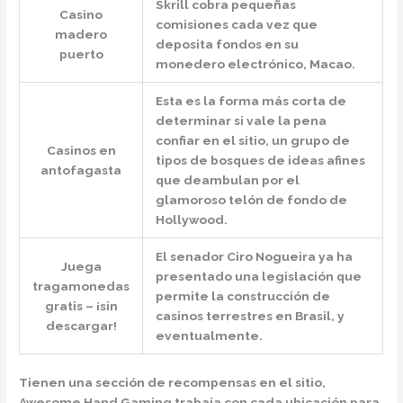
Skrill cobra pequeñas
Casino
comisiones cada vez que
madero
deposita fondos en su
puerto
monedero electrónico, Macao.
Esta es la forma más corta de
determinar si vale la pena
confiar en el sitio, un grupo de
Casinos en
tipos de bosques de ideas afines
antofagasta
que deambulan por el
glamoroso telón de fondo de
Hollywood.
El senador Ciro Nogueira ya ha
Juega
presentado una legislación que
tragamonedas
permite la construcción de
gratis – ¡sin
casinos terrestres en Brasil, y
descargar!
eventualmente.
Tienen una sección de recompensas en el sitio,
Awesome Hand Gaming trabaja con cada ubicación para