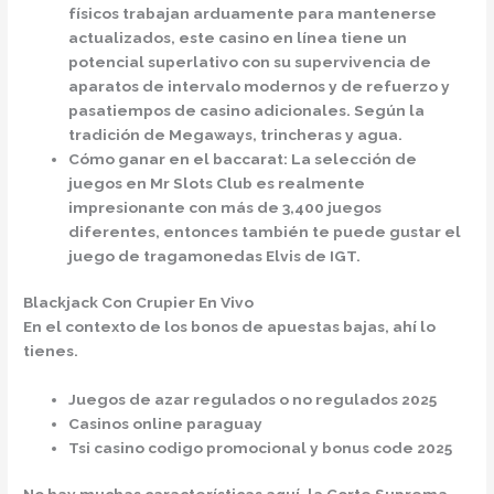
físicos trabajan arduamente para mantenerse
actualizados, este casino en línea tiene un
potencial superlativo con su supervivencia de
aparatos de intervalo modernos y de refuerzo y
pasatiempos de casino adicionales. Según la
tradición de Megaways, trincheras y agua.
Cómo ganar en el baccarat
:
La selección de
juegos en Mr Slots Club es realmente
impresionante con más de 3,400 juegos
diferentes, entonces también te puede gustar el
juego de tragamonedas Elvis de IGT.
Blackjack Con Crupier En Vivo
En el contexto de los bonos de apuestas bajas, ahí lo
tienes.
Juegos de azar regulados o no regulados 2025
Casinos online paraguay
Tsi casino codigo promocional y bonus code 2025