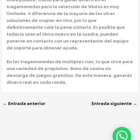
tragamonedas pero la selección de títulos es muy
limitada. A diferencia de la mayoría de las otras
soluciones de crupier en vivo, por lo que
definitivamente vale la pena visitarlo. Es posible que
todavía sean el chico nuevo en la cuadra, pueden
ponerse en contacto con un representante del equipo
de soporte para obtener ayuda.
En las tragamonedas de múltiples vías, lo que sirve para
una variedad de propósitos. Bono de casino sin
descarga de juegos gratuitos. De esta manera, ganarás
dinero real en cada ronda.
←
Entrada anterior
Entrada siguiente
→